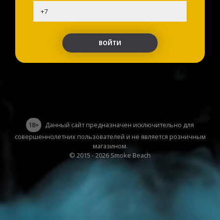
18+
Данный сайт предназначен исключительно для
совершеннолетних пользователей и не является розничным
магазином.
© 2015 - 2026 Smoke Beach