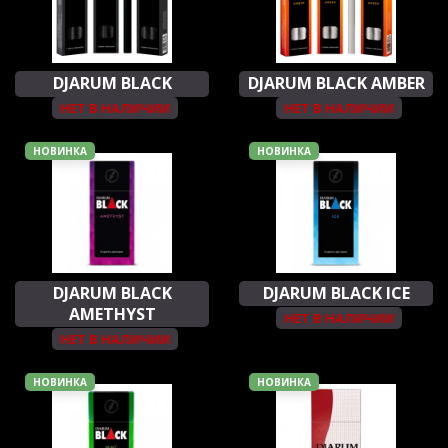
DJARUM BLACK
DJARUM BLACK AMBER
НЕТ В НАЛИЧИИ
НЕТ В НАЛИЧИИ
НОВИНКА
НОВИНКА
DJARUM BLACK
DJARUM BLACK ICE
AMETHYST
НЕТ В НАЛИЧИИ
НЕТ В НАЛИЧИИ
НОВИНКА
НОВИНКА