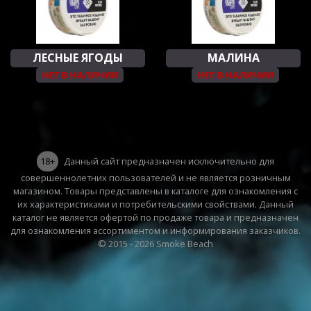
ЛЕСНЫЕ ЯГОДЫ
МАЛИНА
НЕТ В НАЛИЧИИ
НЕТ В НАЛИЧИИ
18+
Данный сайт предназначен исключительно для
совершеннолетних пользователей и не является розничным
магазином. Товары представлены в каталоге для ознакомления с
их характеристиками и потребительскими свойствами. Данный
каталог не является офертой по продаже товара и предназначен
для ознакомления ассортиментом и информирования заказчиков.
© 2015 - 2026 Smoke Beach