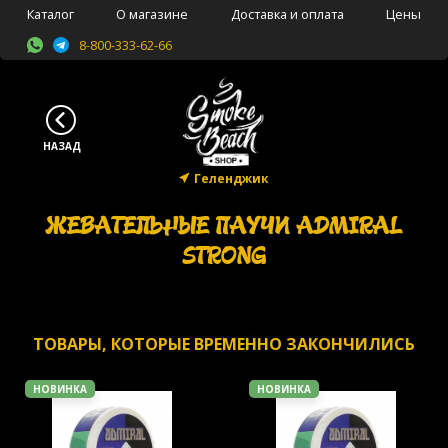
Каталог
О магазине
Доставка и оплата
Цены
8-800-333-62-66
Геленджик
ЖЕВАТЕЛЬНЫЕ ПАУЧИ ADMIRAL
STRONG
ТОВАРЫ, КОТОРЫЕ ВРЕМЕННО ЗАКОНЧИЛИСЬ
НОВИНКА
НОВИНКА