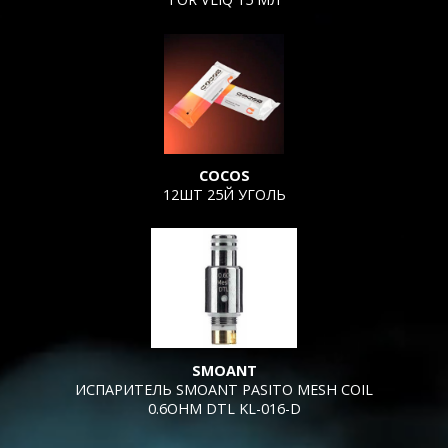
COCOS
12ШТ 25Й УГОЛЬ
SMOANT
ИСПАРИТЕЛЬ SMOANT PASITO MESH COIL
0.6OHM DTL KL-016-D