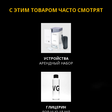
С ЭТИМ ТОВАРОМ ЧАСТО СМОТРЯТ
УСТРОЙСТВА
АРЕНДНЫЙ НАБОР
ГЛИЦЕРИН
FOR VLIQ 15 МЛ