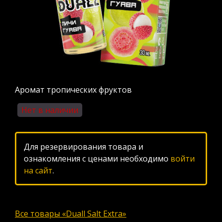
Аромат тропических фруктов
Нет в наличии
Для резервирования товара и
ознакомления с ценами необходимо
войти
на сайт
.
Все товары «Duall Salt Extra»