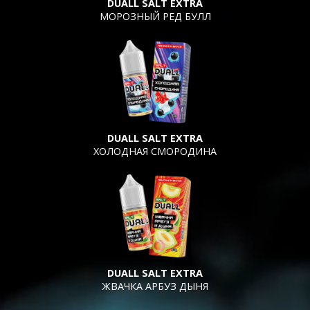
DUALL SALT EXTRA
МОРОЗНЫЙ РЕД БУЛЛ
DUALL SALT EXTRA
ХОЛОДНАЯ СМОРОДИНА
DUALL SALT EXTRA
ЖВАЧКА АРБУЗ ДЫНЯ