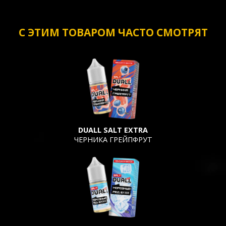
С ЭТИМ ТОВАРОМ ЧАСТО СМОТРЯТ
DUALL SALT EXTRA
ЧЕРНИКА ГРЕЙПФРУТ