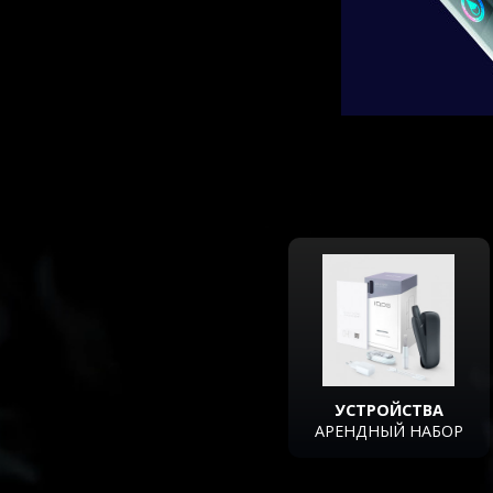
УСТРОЙСТВА
АРЕНДНЫЙ НАБОР