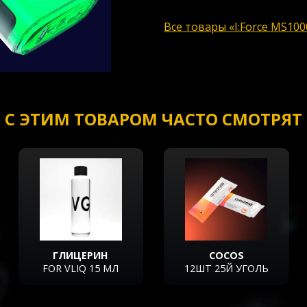
Все товары «I:Force MS100
С ЭТИМ ТОВАРОМ ЧАСТО СМОТРЯТ
ГЛИЦЕРИН
COCOS
FOR VLIQ 15 МЛ
12ШТ 25Й УГОЛЬ