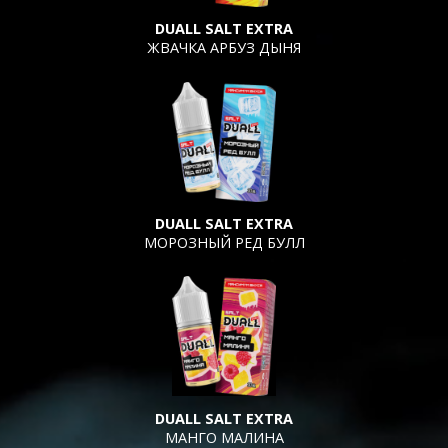
DUALL SALT EXTRA
ЖВАЧКА АРБУЗ ДЫНЯ
DUALL SALT EXTRA
МОРОЗНЫЙ РЕД БУЛЛ
DUALL SALT EXTRA
МАНГО МАЛИНА