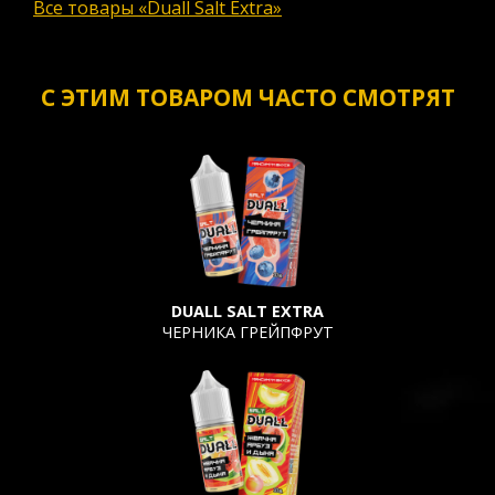
Все товары «Duall Salt Extra»
С ЭТИМ ТОВАРОМ ЧАСТО СМОТРЯТ
DUALL SALT EXTRA
ЧЕРНИКА ГРЕЙПФРУТ