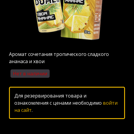
Аромат сочетания тропического сладкого
ананаса и хвои
Нет в наличии
Для резервирования товара и
ознакомления с ценами необходимо
войти
на сайт
.